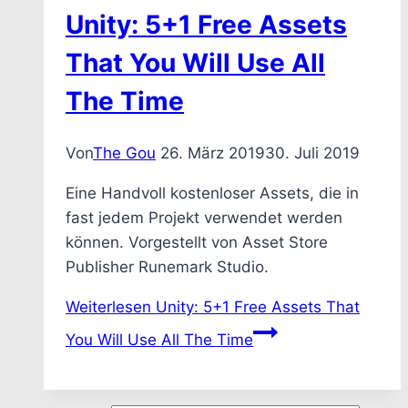
Unity: 5+1 Free Assets
That You Will Use All
The Time
Von
The Gou
26. März 2019
30. Juli 2019
Eine Handvoll kostenloser Assets, die in
fast jedem Projekt verwendet werden
können. Vorgestellt von Asset Store
Publisher Runemark Studio.
Weiterlesen
Unity: 5+1 Free Assets That
You Will Use All The Time