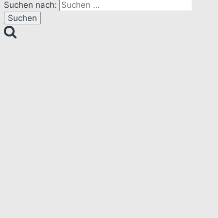
Suchen nach: