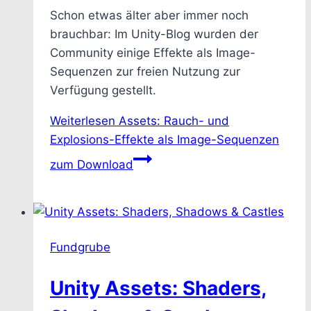
Schon etwas älter aber immer noch
brauchbar: Im Unity-Blog wurden der
Community einige Effekte als Image-
Sequenzen zur freien Nutzung zur
Verfügung gestellt.
Weiterlesen
Assets: Rauch- und
Explosions-Effekte als Image-Sequenzen
zum Download
Fundgrube
Unity Assets: Shaders,