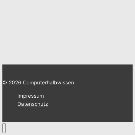
© 2026 Computerhalbwissen
Impressum
Datenschutz