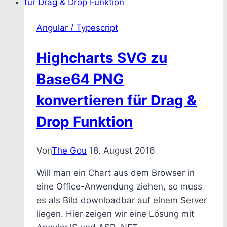
Angular / Typescript
Highcharts SVG zu
Base64 PNG
konvertieren für Drag &
Drop Funktion
Von
The Gou
18. August 2016
Will man ein Chart aus dem Browser in
eine Office-Anwendung ziehen, so muss
es als Bild downloadbar auf einem Server
liegen. Hier zeigen wir eine Lösung mit