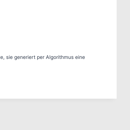
sie generiert per Algorithmus eine