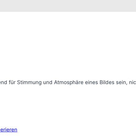
d für Stimmung und Atmosphäre eines Bildes sein, nicht