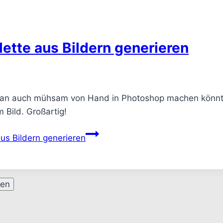
lette aus Bildern generieren
n auch mühsam von Hand in Photoshop machen könnte, 
 Bild. Großartig!
us Bildern generieren