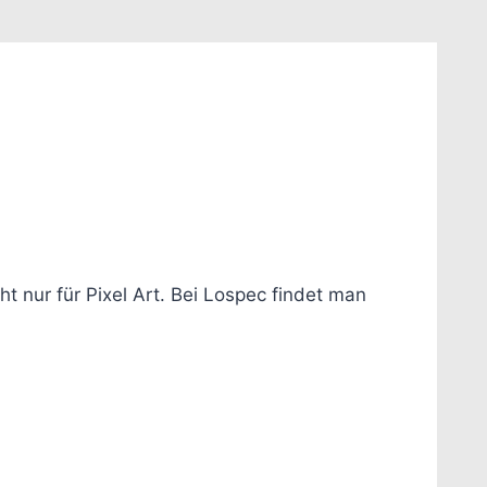
 nur für Pixel Art. Bei Lospec findet man