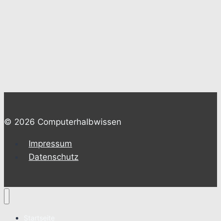
© 2026 Computerhalbwissen
Impressum
Datenschutz
Startseite