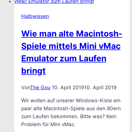
Halbwissen
Wie man alte Macintosh-
Spiele mittels Mini vMac
Emulator zum Laufen
bringt
Von
The Gou
10. April 2019
10. April 2019
Wir wollen auf unserer Windows-Kiste ein
paar alte Macintosh-Spiele aus den 80ern
zum Laufen bekommen. Bitte was? Kein
Problem für Mini vMac.