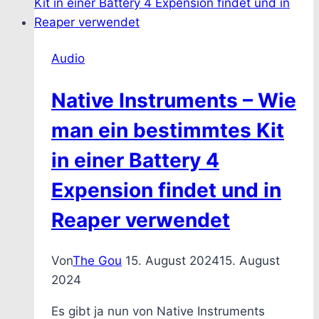
Audio
Native Instruments – Wie
man ein bestimmtes Kit
in einer Battery 4
Expension findet und in
Reaper verwendet
Von
The Gou
15. August 2024
15. August
2024
Es gibt ja nun von Native Instruments