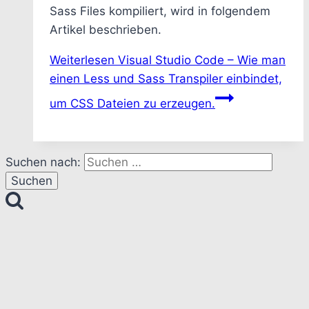
Sass Files kompiliert, wird in folgendem
Artikel beschrieben.
Weiterlesen
Visual Studio Code – Wie man
einen Less und Sass Transpiler einbindet,
um CSS Dateien zu erzeugen.
Suchen nach: