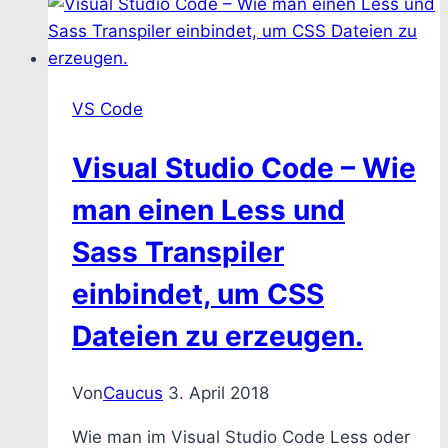
VS Code
Visual Studio Code – Wie
man einen Less und
Sass Transpiler
einbindet, um CSS
Dateien zu erzeugen.
Von
Caucus
3. April 2018
Wie man im Visual Studio Code Less oder