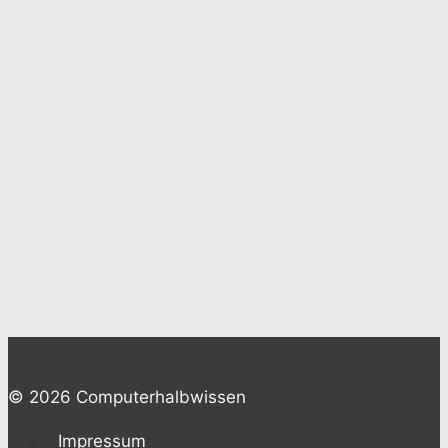
© 2026 Computerhalbwissen
Impressum