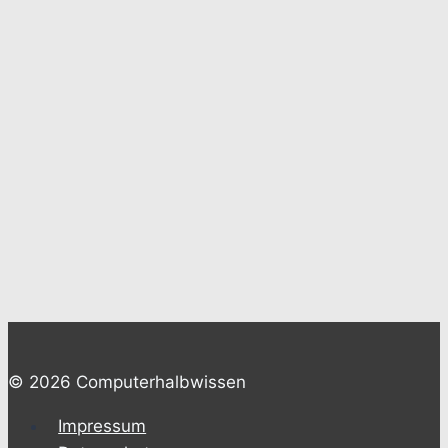
© 2026 Computerhalbwissen
Impressum