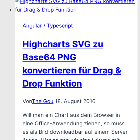
Angular / Typescript
Highcharts SVG zu
Base64 PNG
konvertieren für Drag &
Drop Funktion
Von
The Gou
18. August 2016
Will man ein Chart aus dem Browser in
eine Office-Anwendung ziehen, so muss
es als Bild downloadbar auf einem Server