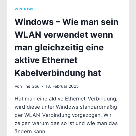
WINDOWS
Windows – Wie man sein
WLAN verwendet wenn
man gleichzeitig eine
aktive Ethernet
Kabelverbindung hat
Von
The Gou
13. Februar 2025
Hat man eine aktive Ethernet-Verbindung,
wird diese unter Windows standardmäßig
der WLAN-Verbindung vorgezogen. Wir
zeigen warum das so ist und wie man das
ändern kann.