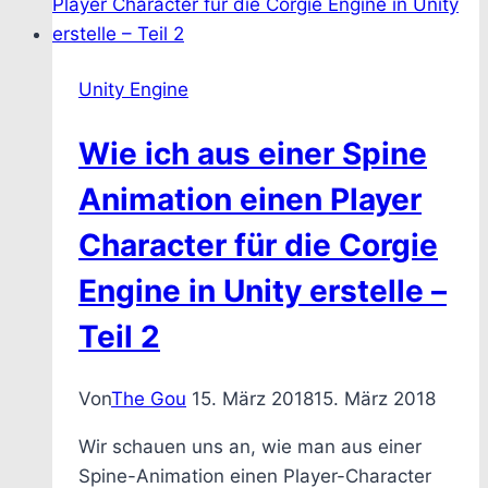
Unity Engine
Wie ich aus einer Spine
Animation einen Player
Character für die Corgie
Engine in Unity erstelle –
Teil 2
Von
The Gou
15. März 2018
15. März 2018
Wir schauen uns an, wie man aus einer
Spine-Animation einen Player-Character