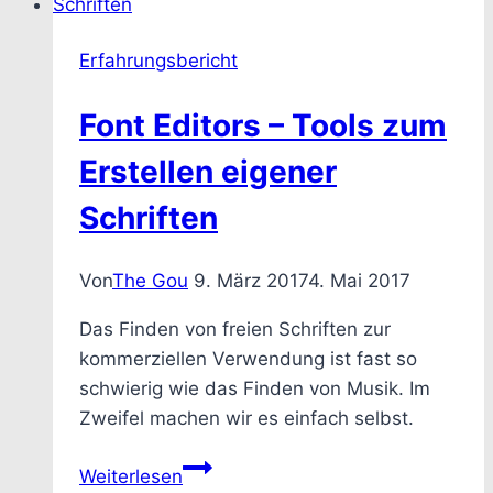
Erfahrungsbericht
Font Editors – Tools zum
Erstellen eigener
Schriften
Von
The Gou
9. März 2017
4. Mai 2017
Das Finden von freien Schriften zur
kommerziellen Verwendung ist fast so
schwierig wie das Finden von Musik. Im
Zweifel machen wir es einfach selbst.
Font
Weiterlesen