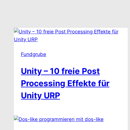
Fundgrube
Unity – 10 freie Post
Processing Effekte für
Unity URP