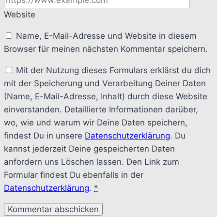
Website
Name, E-Mail-Adresse und Website in diesem
Browser für meinen nächsten Kommentar speichern.
Mit der Nutzung dieses Formulars erklärst du dich
mit der Speicherung und Verarbeitung Deiner Daten
(Name, E-Mail-Adresse, Inhalt) durch diese Website
einverstanden. Detaillierte Informationen darüber,
wo, wie und warum wir Deine Daten speichern,
findest Du in unsere
Datenschutzerklärung
. Du
kannst jederzeit Deine gespeicherten Daten
anfordern uns Löschen lassen. Den Link zum
Formular findest Du ebenfalls in der
Datenschutzerklärung
.
*