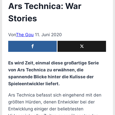
Ars Technica: War
Stories
Von
The Gou
11. Juni 2020
Es wird Zeit, einmal diese großartige Serie
von Ars Technica zu erwähnen, die
spannende Blicke hinter die Kulisse der
Spieleentwickler liefert.
Ars Technica befasst sich eingehend mit den
größten Hürden, denen Entwickler bei der
Entwicklung einiger der beliebtesten