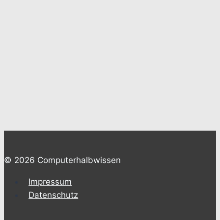
© 2026 Computerhalbwissen
Impressum
Datenschutz