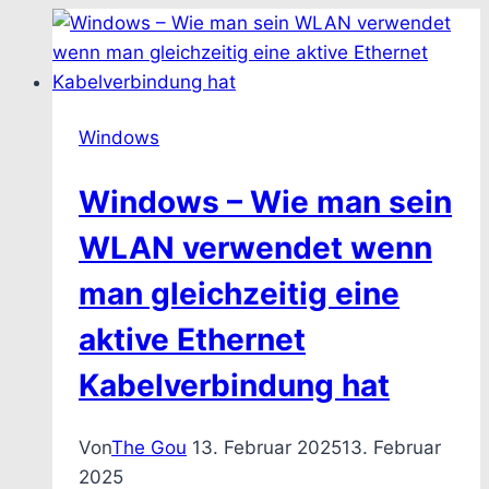
Windows
Windows – Wie man sein
WLAN verwendet wenn
man gleichzeitig eine
aktive Ethernet
Kabelverbindung hat
Von
The Gou
13. Februar 2025
13. Februar
2025