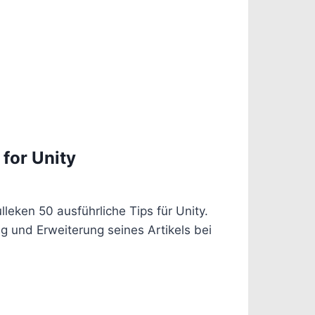
 for Unity
leken 50 ausführliche Tips für Unity.
g und Erweiterung seines Artikels bei