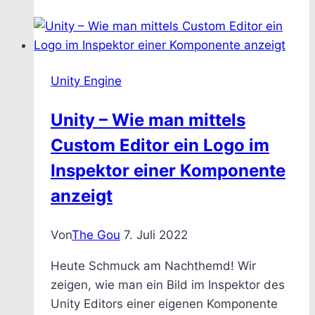
Unity Engine
Unity – Wie man mittels
Custom Editor ein Logo im
Inspektor einer Komponente
anzeigt
Von
The Gou
7. Juli 2022
Heute Schmuck am Nachthemd! Wir
zeigen, wie man ein Bild im Inspektor des
Unity Editors einer eigenen Komponente