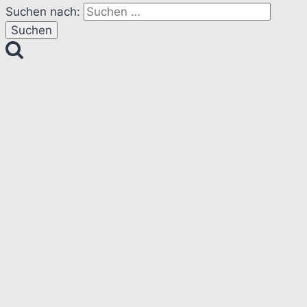
Suchen nach: