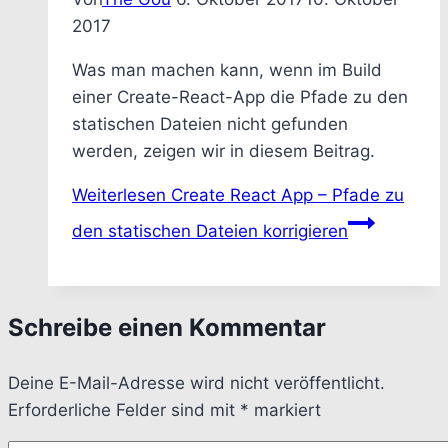
2017
Was man machen kann, wenn im Build
einer Create-React-App die Pfade zu den
statischen Dateien nicht gefunden
werden, zeigen wir in diesem Beitrag.
Weiterlesen
Create React App – Pfade zu
den statischen Dateien korrigieren
Schreibe einen Kommentar
Deine E-Mail-Adresse wird nicht veröffentlicht.
Erforderliche Felder sind mit
*
markiert