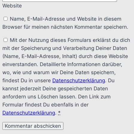
Website
Name, E-Mail-Adresse und Website in diesem
Browser für meinen nächsten Kommentar speichern.
Mit der Nutzung dieses Formulars erklärst du dich
mit der Speicherung und Verarbeitung Deiner Daten
(Name, E-Mail-Adresse, Inhalt) durch diese Website
einverstanden. Detaillierte Informationen darüber,
wo, wie und warum wir Deine Daten speichern,
findest Du in unsere
Datenschutzerklärung
. Du
kannst jederzeit Deine gespeicherten Daten
anfordern uns Löschen lassen. Den Link zum
Formular findest Du ebenfalls in der
Datenschutzerklärung
.
*