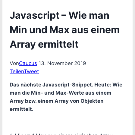
Javascript – Wie man
Min und Max aus einem
Array ermittelt
Von
Caucus
13. November 2019
Teilen
Tweet
Das nächste Javascript-Snippet. Heute: Wie
man die Min- und Max-Werte aus einem
Array bzw. einem Array von Objekten
ermittelt.