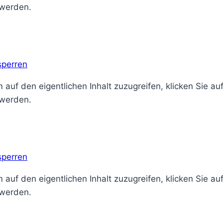
 werden.
sperren
 auf den eigentlichen Inhalt zuzugreifen, klicken Sie au
 werden.
sperren
 auf den eigentlichen Inhalt zuzugreifen, klicken Sie au
 werden.