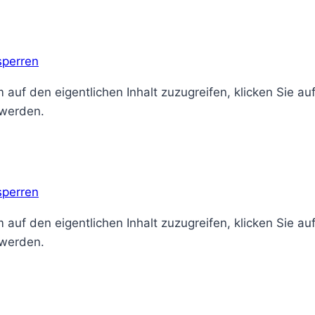
sperren
 auf den eigentlichen Inhalt zuzugreifen, klicken Sie au
 werden.
sperren
 auf den eigentlichen Inhalt zuzugreifen, klicken Sie au
 werden.