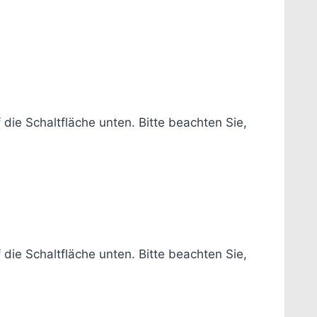
f die Schaltfläche unten. Bitte beachten Sie,
f die Schaltfläche unten. Bitte beachten Sie,