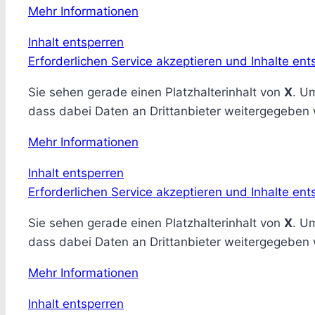
Mehr Informationen
Inhalt entsperren
Erforderlichen Service akzeptieren und Inhalte ent
Sie sehen gerade einen Platzhalterinhalt von
X
. Um
dass dabei Daten an Drittanbieter weitergegeben
Mehr Informationen
Inhalt entsperren
Erforderlichen Service akzeptieren und Inhalte ent
Sie sehen gerade einen Platzhalterinhalt von
X
. Um
dass dabei Daten an Drittanbieter weitergegeben
Mehr Informationen
Inhalt entsperren