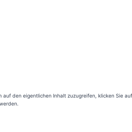
 auf den eigentlichen Inhalt zuzugreifen, klicken Sie au
 werden.