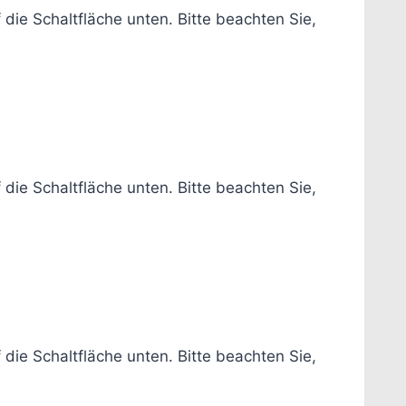
f die Schaltfläche unten. Bitte beachten Sie,
f die Schaltfläche unten. Bitte beachten Sie,
f die Schaltfläche unten. Bitte beachten Sie,