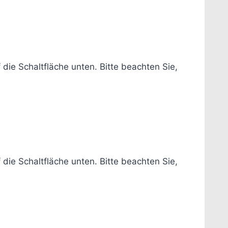
f die Schaltfläche unten. Bitte beachten Sie,
f die Schaltfläche unten. Bitte beachten Sie,