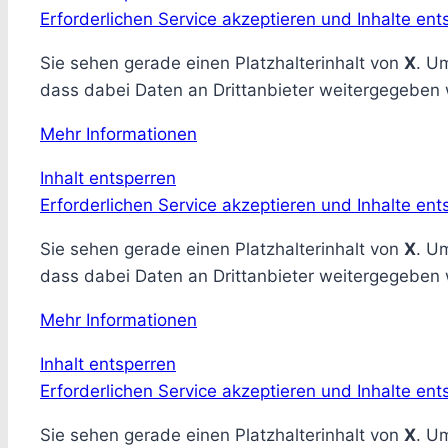
Erforderlichen Service akzeptieren und Inhalte ent
Sie sehen gerade einen Platzhalterinhalt von
X
. Um
dass dabei Daten an Drittanbieter weitergegeben
Mehr Informationen
Inhalt entsperren
Erforderlichen Service akzeptieren und Inhalte ent
Sie sehen gerade einen Platzhalterinhalt von
X
. Um
dass dabei Daten an Drittanbieter weitergegeben
Mehr Informationen
Inhalt entsperren
Erforderlichen Service akzeptieren und Inhalte ent
Sie sehen gerade einen Platzhalterinhalt von
X
. Um