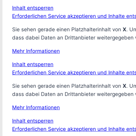
Inhalt entsperren
Erforderlichen Service akzeptieren und Inhalte ent
Sie sehen gerade einen Platzhalterinhalt von
X
. Um
dass dabei Daten an Drittanbieter weitergegeben
Mehr Informationen
Inhalt entsperren
Erforderlichen Service akzeptieren und Inhalte ent
Sie sehen gerade einen Platzhalterinhalt von
X
. Um
dass dabei Daten an Drittanbieter weitergegeben
Mehr Informationen
Inhalt entsperren
Erforderlichen Service akzeptieren und Inhalte ent