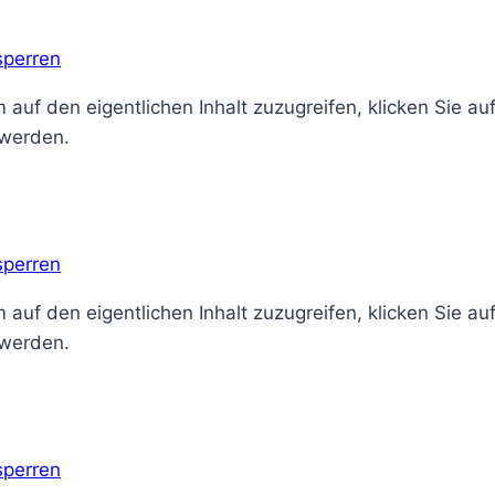
sperren
 auf den eigentlichen Inhalt zuzugreifen, klicken Sie au
 werden.
sperren
 auf den eigentlichen Inhalt zuzugreifen, klicken Sie au
 werden.
sperren