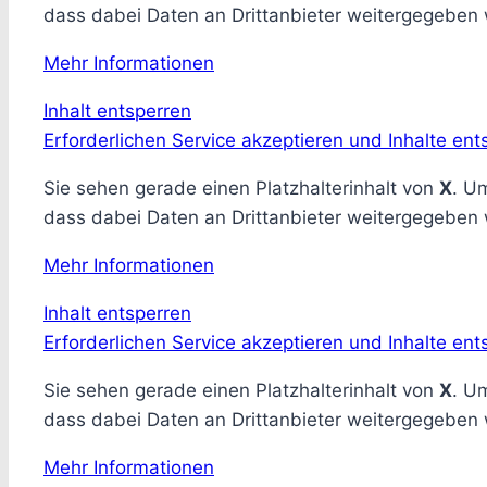
dass dabei Daten an Drittanbieter weitergegeben
Mehr Informationen
Inhalt entsperren
Erforderlichen Service akzeptieren und Inhalte ent
Sie sehen gerade einen Platzhalterinhalt von
X
. Um
dass dabei Daten an Drittanbieter weitergegeben
Mehr Informationen
Inhalt entsperren
Erforderlichen Service akzeptieren und Inhalte ent
Sie sehen gerade einen Platzhalterinhalt von
X
. Um
dass dabei Daten an Drittanbieter weitergegeben
Mehr Informationen