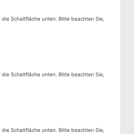
f die Schaltfläche unten. Bitte beachten Sie,
f die Schaltfläche unten. Bitte beachten Sie,
f die Schaltfläche unten. Bitte beachten Sie,