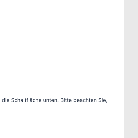
f die Schaltfläche unten. Bitte beachten Sie,