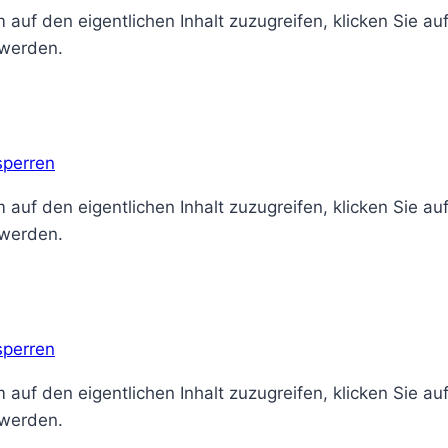
 auf den eigentlichen Inhalt zuzugreifen, klicken Sie au
 werden.
sperren
 auf den eigentlichen Inhalt zuzugreifen, klicken Sie au
 werden.
sperren
 auf den eigentlichen Inhalt zuzugreifen, klicken Sie au
 werden.