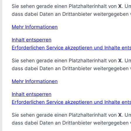
Sie sehen gerade einen Platzhalterinhalt von
X
. Um
dass dabei Daten an Drittanbieter weitergegeben
Mehr Informationen
Inhalt entsperren
Erforderlichen Service akzeptieren und Inhalte ent
Sie sehen gerade einen Platzhalterinhalt von
X
. Um
dass dabei Daten an Drittanbieter weitergegeben
Mehr Informationen
Inhalt entsperren
Erforderlichen Service akzeptieren und Inhalte ent
Sie sehen gerade einen Platzhalterinhalt von
X
. Um
dass dabei Daten an Drittanbieter weitergegeben