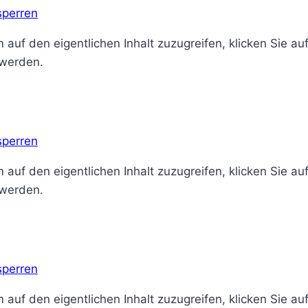
sperren
 auf den eigentlichen Inhalt zuzugreifen, klicken Sie au
 werden.
sperren
 auf den eigentlichen Inhalt zuzugreifen, klicken Sie au
 werden.
sperren
 auf den eigentlichen Inhalt zuzugreifen, klicken Sie au