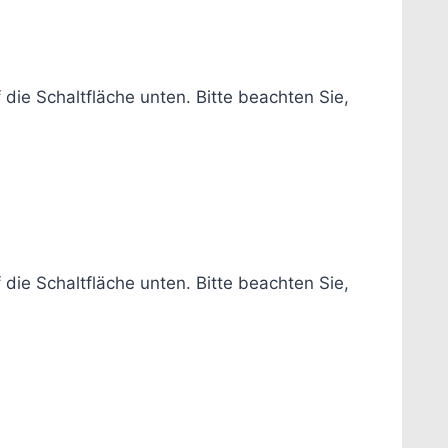
f die Schaltfläche unten. Bitte beachten Sie,
f die Schaltfläche unten. Bitte beachten Sie,