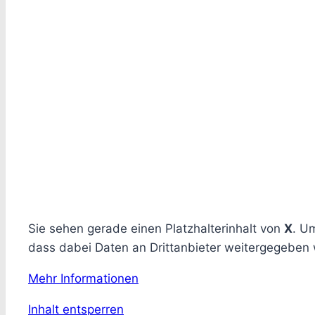
Sie sehen gerade einen Platzhalterinhalt von
X
. Um
dass dabei Daten an Drittanbieter weitergegeben
Mehr Informationen
Inhalt entsperren