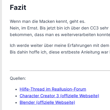
Fazit
Wenn man die Macken kennt, geht es.
Nein, im Ernst. Bis jetzt bin ich über den CC3 seh
bekommen, dass man es weiterverarbeiten konnte,
Ich werde weiter über meine Erfahrungen mit dem Ch
Bis dahin hoffe ich, diese erstbeste Anleitung war h
Quellen:
Hilfe-Thread im Reallusion-Forum
Character Creator 3 (offizielle Webseite)
Blender (offizielle Webseite)