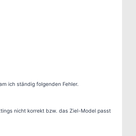
m ich ständig folgenden Fehler.
ings nicht korrekt bzw. das Ziel-Model passt