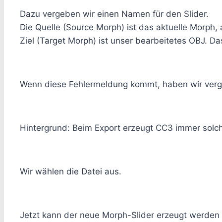
Dazu vergeben wir einen Namen für den Slider.
Die Quelle (Source Morph) ist das aktuelle Morph, 
Ziel (Target Morph) ist unser bearbeitetes OBJ. Da
Wenn diese Fehlermeldung kommt, haben wir verg
Hintergrund: Beim Export erzeugt CC3 immer solch 
Wir wählen die Datei aus.
Jetzt kann der neue Morph-Slider erzeugt werden 