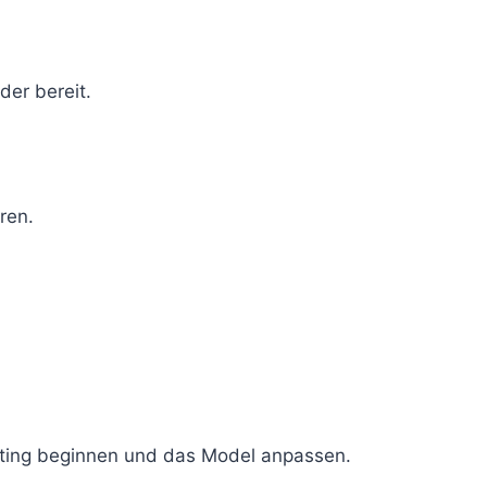
der bereit.
ren.
ting beginnen und das Model anpassen.