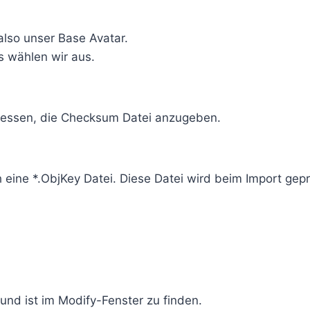
also unser Base Avatar.
s wählen wir aus.
essen, die Checksum Datei anzugeben.
eine *.ObjKey Datei. Diese Datei wird beim Import gepr
und ist im Modify-Fenster zu finden.