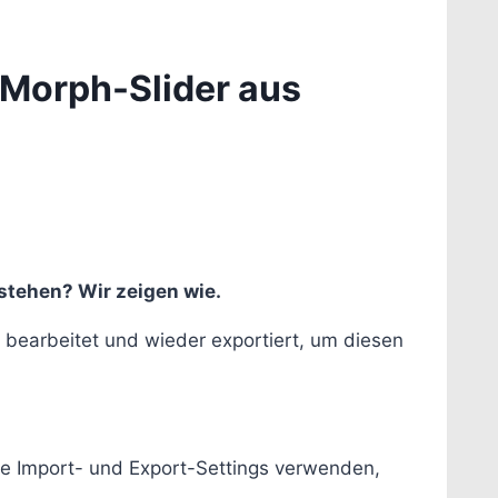
 Morph-Slider aus
stehen? Wir zeigen wie.
, bearbeitet und wieder exportiert, um diesen
e Import- und Export-Settings verwenden,