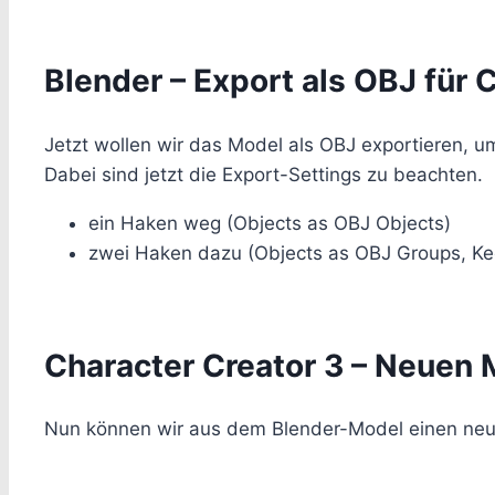
Blender – Export als OBJ für 
Jetzt wollen wir das Model als OBJ exportieren,
Dabei sind jetzt die Export-Settings zu beachten.
ein Haken weg (Objects as OBJ Objects)
zwei Haken dazu (Objects as OBJ Groups, Ke
Character Creator 3 – Neuen 
Nun können wir aus dem Blender-Model einen neue