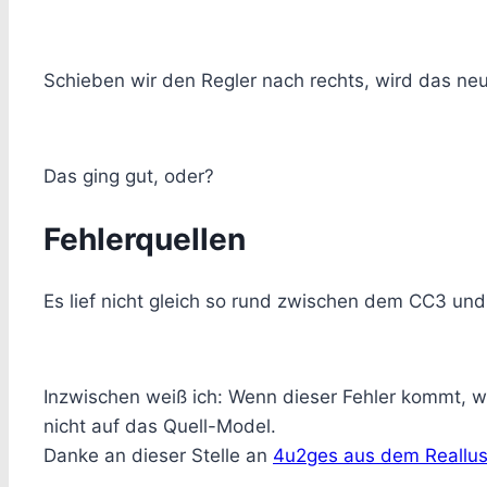
Schieben wir den Regler nach rechts, wird das n
Das ging gut, oder?
Fehlerquellen
Es lief nicht gleich so rund zwischen dem CC3 un
Inzwischen weiß ich: Wenn dieser Fehler kommt, wa
nicht auf das Quell-Model.
Danke an dieser Stelle an
4u2ges aus dem Reallu