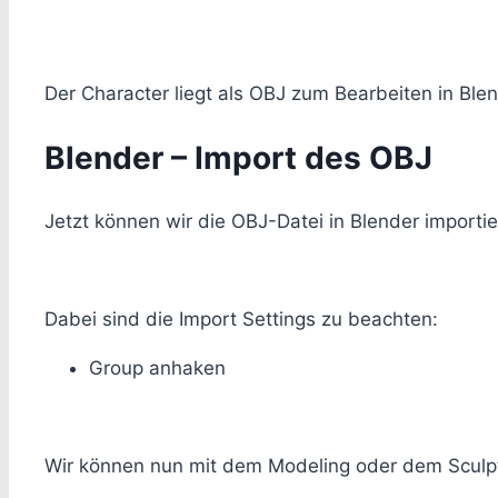
Der Character liegt als OBJ zum Bearbeiten in Blen
Blender – Import des OBJ
Jetzt können wir die OBJ-Datei in Blender importie
Dabei sind die Import Settings zu beachten:
Group anhaken
Wir können nun mit dem Modeling oder dem Sculp