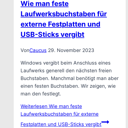
Wie man feste
Laufwerksbuchstaben für
externe Festplatten und
USB-Sticks vergibt
Von
Caucus
29. November 2023
Windows vergibt beim Anschluss eines
Laufwerks generell den nächsten freien
Buchstaben. Manchmal benötigt man aber
einen festen Buchstaben. Wir zeigen, wie
man den festlegt.
Weiterlesen
Wie man feste
Laufwerksbuchstaben für externe
Festplatten und USB-Sticks vergibt