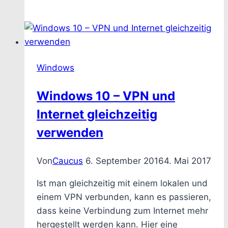
Windows
Windows 10 – VPN und
Internet gleichzeitig
verwenden
Von
Caucus
6. September 2016
4. Mai 2017
Ist man gleichzeitig mit einem lokalen und
einem VPN verbunden, kann es passieren,
dass keine Verbindung zum Internet mehr
hergestellt werden kann. Hier eine