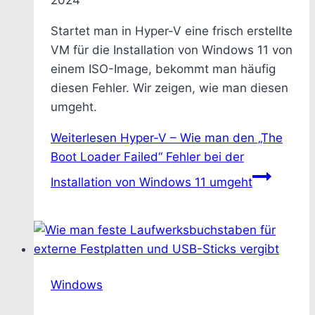
2024
Startet man in Hyper-V eine frisch erstellte
VM für die Installation von Windows 11 von
einem ISO-Image, bekommt man häufig
diesen Fehler. Wir zeigen, wie man diesen
umgeht.
Weiterlesen
Hyper-V – Wie man den „The
Boot Loader Failed“ Fehler bei der
Installation von Windows 11 umgeht
Windows