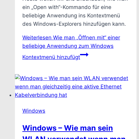
ein „Open with“-Kommando für eine
beliebige Anwendung ins Kontextmenü
des Windows-Explorers hinzufügen kann.
Weiterlesen
Wie man „Öffnen mit“ einer
beliebige Anwendung zum Windows
Kontextmenü hinzufügt
Windows
Windows – Wie man sein