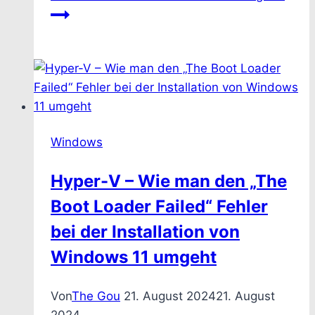
Windows
Hyper-V – Wie man den „The
Boot Loader Failed“ Fehler
bei der Installation von
Windows 11 umgeht
Von
The Gou
21. August 2024
21. August