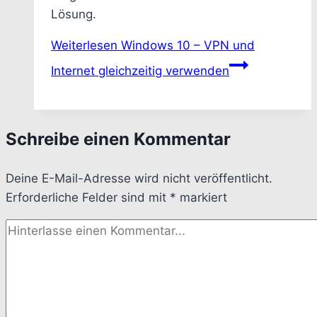
Lösung.
Weiterlesen
Windows 10 – VPN und
Internet gleichzeitig verwenden
Schreibe einen Kommentar
Deine E-Mail-Adresse wird nicht veröffentlicht.
Erforderliche Felder sind mit
*
markiert