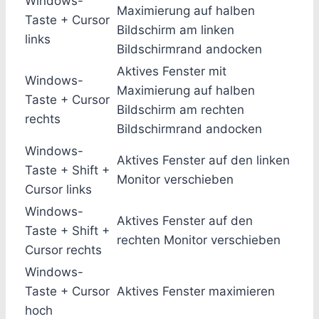
Windows-
Maximierung auf halben
Taste + Cursor
Bildschirm am linken
links
Bildschirmrand andocken
Aktives Fenster mit
Windows-
Maximierung auf halben
Taste + Cursor
Bildschirm am rechten
rechts
Bildschirmrand andocken
Windows-
Aktives Fenster auf den linken
Taste + Shift +
Monitor verschieben
Cursor links
Windows-
Aktives Fenster auf den
Taste + Shift +
rechten Monitor verschieben
Cursor rechts
Windows-
Taste + Cursor
Aktives Fenster maximieren
hoch