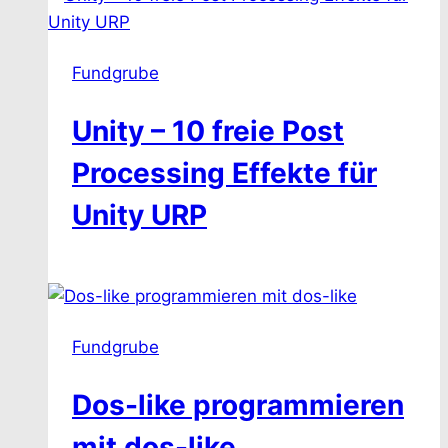
Fundgrube
Unity – 10 freie Post
Processing Effekte für
Unity URP
Fundgrube
Dos-like programmieren
mit dos-like