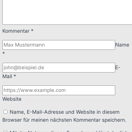
Kommentar
*
Name
*
E-
Mail
*
Website
Name, E-Mail-Adresse und Website in diesem
Browser für meinen nächsten Kommentar speichern.