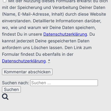
Mit der Nutzung dieses Formulars erklärst du dich
mit der Speicherung und Verarbeitung Deiner Daten
(Name, E-Mail-Adresse, Inhalt) durch diese Website
einverstanden. Detaillierte Informationen darüber,
wo, wie und warum wir Deine Daten speichern,
findest Du in unsere
Datenschutzerklärung
. Du
kannst jederzeit Deine gespeicherten Daten
anfordern uns Löschen lassen. Den Link zum
Formular findest Du ebenfalls in der
Datenschutzerklärung
.
*
Suchen nach: