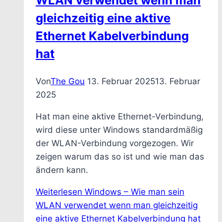
WLAN verwendet wenn man
gleichzeitig eine aktive
Ethernet Kabelverbindung
hat
Von
The Gou
13. Februar 2025
13. Februar
2025
Hat man eine aktive Ethernet-Verbindung,
wird diese unter Windows standardmäßig
der WLAN-Verbindung vorgezogen. Wir
zeigen warum das so ist und wie man das
ändern kann.
Weiterlesen
Windows – Wie man sein
WLAN verwendet wenn man gleichzeitig
eine aktive Ethernet Kabelverbindung hat