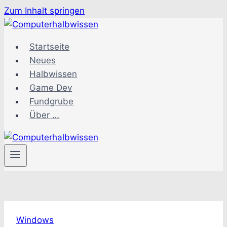
Zum Inhalt springen
Startseite
Neues
Halbwissen
Game Dev
Fundgrube
Über …
Windows