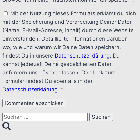
Mit der Nutzung dieses Formulars erklärst du dich
mit der Speicherung und Verarbeitung Deiner Daten
(Name, E-Mail-Adresse, Inhalt) durch diese Website
einverstanden. Detaillierte Informationen darüber,
wo, wie und warum wir Deine Daten speichern,
findest Du in unsere
Datenschutzerklärung
. Du
kannst jederzeit Deine gespeicherten Daten
anfordern uns Löschen lassen. Den Link zum
Formular findest Du ebenfalls in der
Datenschutzerklärung
.
*
Suchen
nach: