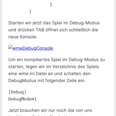
		}

Starten wir jetzt das Spiel im Debug-Modus
und drücken TAB öffnet sich schließlich die
neue Konsole.
Um ein kompiliertes Spiel im Debug-Modus zu
starten, legen wir im Verzeichnis des Spiels
eine
wme.ini
Datei an und schalten den
DebugModus mit folgender Zeile ein:
[Debug]

Jetzt brauchen wir nur noch die von uns