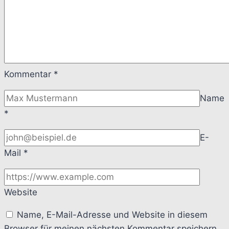
Kommentar
*
Name
*
E-
Mail
*
Website
Name, E-Mail-Adresse und Website in diesem
Browser für meinen nächsten Kommentar speichern.