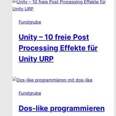
Fundgrube
Unity – 10 freie Post
Processing Effekte für
Unity URP
Fundgrube
Dos-like programmieren