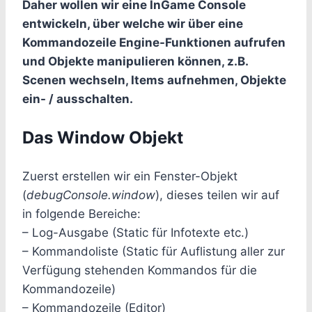
Daher wollen wir eine InGame Console
entwickeln, über welche wir über eine
Kommandozeile Engine-Funktionen aufrufen
und Objekte manipulieren können, z.B.
Scenen wechseln, Items aufnehmen, Objekte
ein- / ausschalten.
Das Window Objekt
Zuerst erstellen wir ein Fenster-Objekt
(
debugConsole.window
), dieses teilen wir auf
in folgende Bereiche:
– Log-Ausgabe (Static für Infotexte etc.)
– Kommandoliste (Static für Auflistung aller zur
Verfügung stehenden Kommandos für die
Kommandozeile)
– Kommandozeile (Editor)