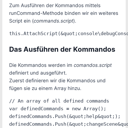
Zum Ausführen der Kommandos mittels
runCommand-Methode binden wir ein weiteres
Script ein (
commands.script
).
Das Ausführen der Kommandos
Die Kommandos werden im
comandos.script
definiert und ausgeführt.
Zuerst definieren wir die Kommandos und
fügen sie zu einem Array hinzu.
// An array of all defined commands

var definedCommands = new Array();

definedCommands.Push(&quot;help&quot;);

definedCommands.Push(&quot;changeScene&quo