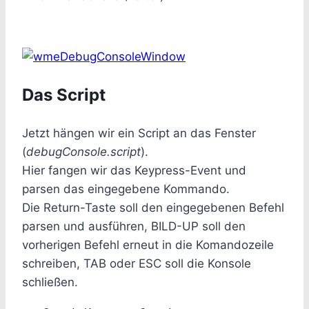
Das Script
Jetzt hängen wir ein Script an das Fenster
(
debugConsole.script
).
Hier fangen wir das Keypress-Event und
parsen das eingegebene Kommando.
Die Return-Taste soll den eingegebenen Befehl
parsen und ausführen, BILD-UP soll den
vorherigen Befehl erneut in die Komandozeile
schreiben, TAB oder ESC soll die Konsole
schließen.