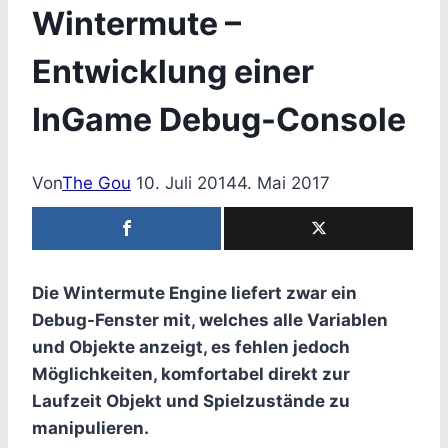
Wintermute –
Entwicklung einer
InGame Debug-Console
Von
The Gou
10. Juli 2014
4. Mai 2017
Die Wintermute Engine liefert zwar ein
Debug-Fenster mit, welches alle Variablen
und Objekte anzeigt, es fehlen jedoch
Möglichkeiten, komfortabel direkt zur
Laufzeit Objekt und Spielzustände zu
manipulieren.