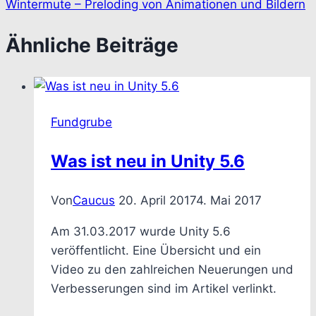
Wintermute – Preloding von Animationen und Bildern
Ähnliche Beiträge
Fundgrube
Was ist neu in Unity 5.6
Von
Caucus
20. April 2017
4. Mai 2017
Am 31.03.2017 wurde Unity 5.6
veröffentlicht. Eine Übersicht und ein
Video zu den zahlreichen Neuerungen und
Verbesserungen sind im Artikel verlinkt.