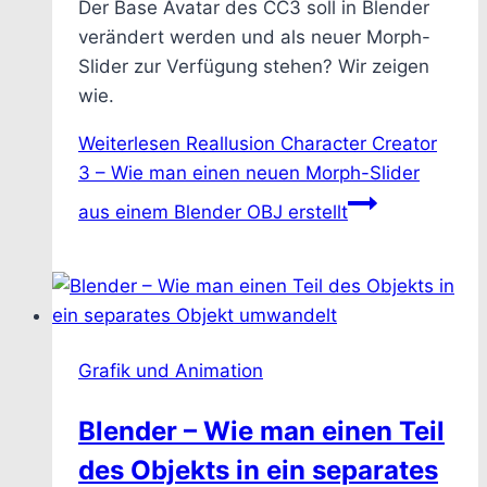
Der Base Avatar des CC3 soll in Blender
verändert werden und als neuer Morph-
Slider zur Verfügung stehen? Wir zeigen
wie.
Weiterlesen
Reallusion Character Creator
3 – Wie man einen neuen Morph-Slider
aus einem Blender OBJ erstellt
Grafik und Animation
Blender – Wie man einen Teil
des Objekts in ein separates