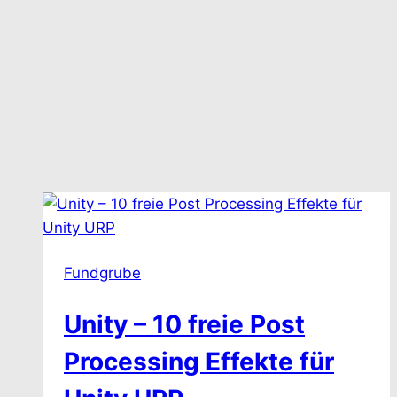
Fundgrube
Unity – 10 freie Post
Processing Effekte für