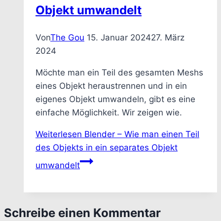
Objekt umwandelt
Von
The Gou
15. Januar 2024
27. März
2024
Möchte man ein Teil des gesamten Meshs
eines Objekt heraustrennen und in ein
eigenes Objekt umwandeln, gibt es eine
einfache Möglichkeit. Wir zeigen wie.
Weiterlesen
Blender – Wie man einen Teil
des Objekts in ein separates Objekt
umwandelt
Schreibe einen Kommentar