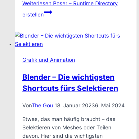
Weiterlesen
Poser – Runtime Directory
erstellen
Grafik und Animation
Blender – Die wichtigsten
Shortcuts fürs Selektieren
Von
The Gou
18. Januar 2023
6. Mai 2024
Etwas, das man häufig braucht – das
Selektieren von Meshes oder Teilen
davon. Hier sind die wichtigsten