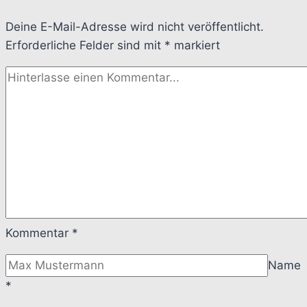
Deine E-Mail-Adresse wird nicht veröffentlicht.
Erforderliche Felder sind mit
*
markiert
Kommentar
*
Name
*