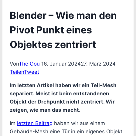
Blender – Wie man den
Pivot Punkt eines
Objektes zentriert
Von
The Gou
16. Januar 2024
27. März 2024
Teilen
Tweet
Im letzten Artikel haben wir ein Teil-Mesh
separiert. Meist ist beim entstandenen
Objekt der Drehpunkt nicht zentriert. Wir
zeigen, wie man das macht.
Im
letzten Beitrag
haben wir aus einem
Gebäude-Mesh eine Tür in ein eigenes Objekt