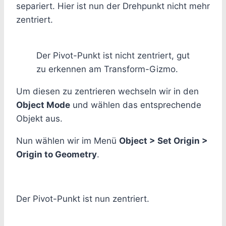
separiert. Hier ist nun der Drehpunkt nicht mehr
zentriert.
Der Pivot-Punkt ist nicht zentriert, gut
zu erkennen am Transform-Gizmo.
Um diesen zu zentrieren wechseln wir in den
Object Mode
und wählen das entsprechende
Objekt aus.
Nun wählen wir im Menü
Object > Set Origin >
Origin to Geometry
.
Der Pivot-Punkt ist nun zentriert.