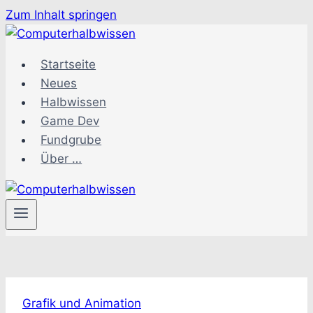
Zum Inhalt springen
Startseite
Neues
Halbwissen
Game Dev
Fundgrube
Über …
Grafik und Animation