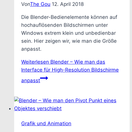
Von
The Gou
12. April 2018
Die Blender-Bedienelemente können auf
hochauflösenden Bildschirmen unter
Windows extrem klein und unbedienbar
sein. Hier zeigen wir, wie man die Größe
anpasst.
Weiterlesen
Blender – Wie man das
Interface für High-Resolution Bildschirme
anpasst
Grafik und Animation