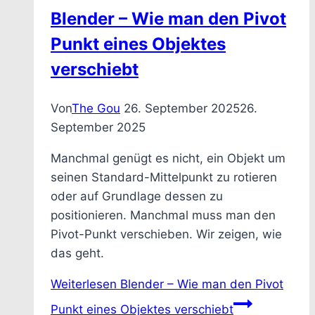
Blender – Wie man den Pivot
Punkt eines Objektes
verschiebt
Von
The Gou
26. September 2025
26.
September 2025
Manchmal genügt es nicht, ein Objekt um
seinen Standard-Mittelpunkt zu rotieren
oder auf Grundlage dessen zu
positionieren. Manchmal muss man den
Pivot-Punkt verschieben. Wir zeigen, wie
das geht.
Weiterlesen
Blender – Wie man den Pivot
Punkt eines Objektes verschiebt