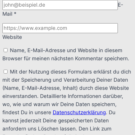
E-
Mail
*
Website
Name, E-Mail-Adresse und Website in diesem
Browser für meinen nächsten Kommentar speichern.
Mit der Nutzung dieses Formulars erklärst du dich
mit der Speicherung und Verarbeitung Deiner Daten
(Name, E-Mail-Adresse, Inhalt) durch diese Website
einverstanden. Detaillierte Informationen darüber,
wo, wie und warum wir Deine Daten speichern,
findest Du in unsere
Datenschutzerklärung
. Du
kannst jederzeit Deine gespeicherten Daten
anfordern uns Löschen lassen. Den Link zum