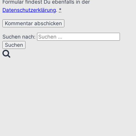
Formular findest Du ebenfalls in der
Datenschutzerklärung
.
*
Suchen nach: