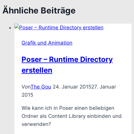
Ähnliche Beiträge
Grafik und Animation
Poser – Runtime Directory
erstellen
Von
The Gou
24. Januar 2015
27. Januar
2015
Wie kann ich in Poser einen beliebigen
Ordner als Content Library einbinden und
verwenden?