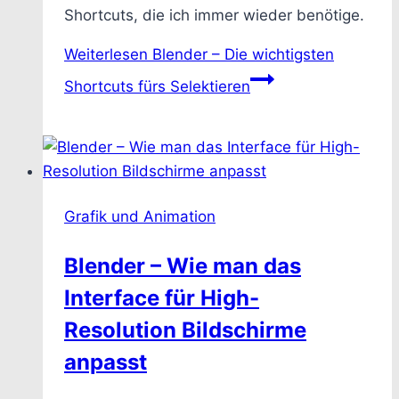
Shortcuts, die ich immer wieder benötige.
Weiterlesen
Blender – Die wichtigsten
Shortcuts fürs Selektieren
Grafik und Animation
Blender – Wie man das
Interface für High-
Resolution Bildschirme
anpasst